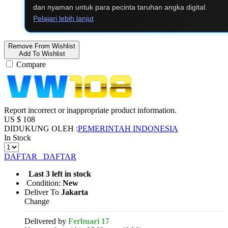
dan nyaman untuk para pecinta taruhan angka digital.
Pelajari lebih lanjut
Remove From Wishlist
Add To Wishlist
Compare
Report incorrect or inappropriate product information.
US $
108
DIDUKUNG OLEH :
PEMERINTAH INDONESIA
In Stock
DAFTAR
DAFTAR
Last 3 left in stock
Condition:
New
Deliver To
Jakarta
Change
Delivered by
Ferbuari 17