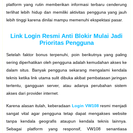
platform yang rutin memberikan informasi terbaru cenderung
terlihat lebih hidup dan memiliki aktivitas pengguna yang jauh
lebih tinggi karena dinilai mampu memenuhi ekspektasi pasar.
Link Login Resmi Anti Blokir Mulai Jadi
Prioritas Pengguna
Setelah faktor bonus terpenuhi, poin berikutnya yang paling
sering diperhatikan oleh pengguna adalah kemudahan akses ke
dalam situs. Banyak pengguna sekarang mengalami kendala
teknis ketika link utama sulit dibuka akibat pembatasan jaringan
tertentu, gangguan server, atau adanya perubahan sistem
akses dari provider internet.
Karena alasan itulah, keberadaan
Login VW108
resmi menjadi
sangat vital agar pengguna tetap dapat mengakses website
tanpa kendala geografis ataupun kendala teknis lainnya.
Sebagai platform yang responsif, VW108 senantiasa